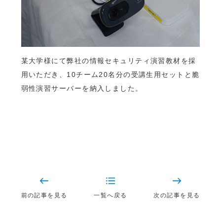
某大学様にて弊社の情報セキュリティ演習教材を採
用いただき、10チーム20名分の受講生用セットと脆
弱性演習サーバーを納入しました。
前の記事を見る
一覧へ戻る
次の記事を見る