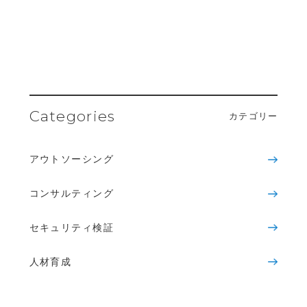
Categories
カテゴリー
アウトソーシング
コンサルティング
セキュリティ検証
人材育成