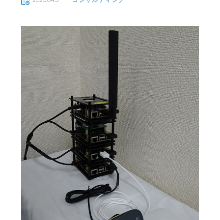
2020.04.3
コンサルティング