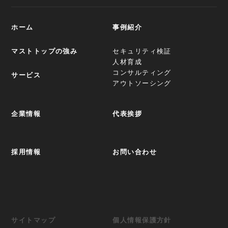
ホーム
事例紹介
マストトップの強み
セキュリティ検証
人材育成
コンサルティング
サービス
アウトソーシング
企業情報
代表挨拶
採用情報
お問い合わせ
サイトマップ
個人情報保護方針