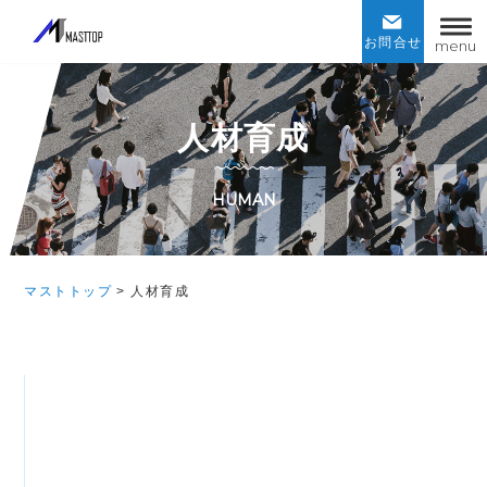
マストトップ
お問合せ
menu
人材育成
HUMAN
マストトップ
>
人材育成