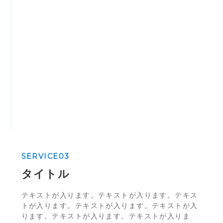
タイトル
テキストが入ります。テキストが入ります。テキス
トが入ります。テキストが入ります。テキストが入
ります。テキストが入ります。テキストが入りま