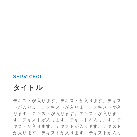
タイトル
テキストが入ります。テキストが入ります。テキス
トが入ります。テキストが入ります。テキストが入
ります。テキストが入ります。テキストが入りま
す。テキストが入ります。テキストが入ります。テ
キストが入ります。テキストが入ります。テキスト
が入ります。テキストが入ります。テキストが入り