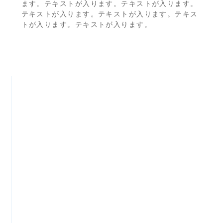
ます。テキストが入ります。テキストが入ります。
テキストが入ります。テキストが入ります。テキス
トが入ります。テキストが入ります。